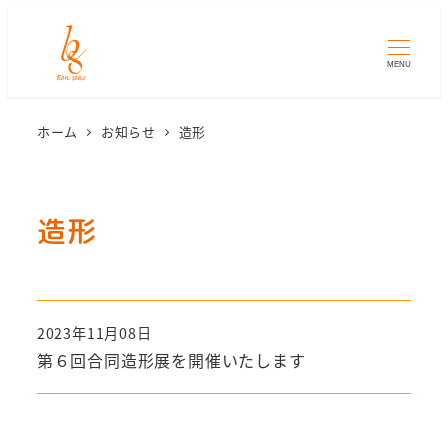
MENU
ホーム
お知らせ
造形
造形
2023年11月08日
第６回合同造形展を開催いたします