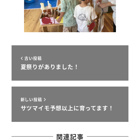
古い投稿
夏祭りがありました！
新しい投稿
サツマイモ予想以上に育ってます！
関連記事