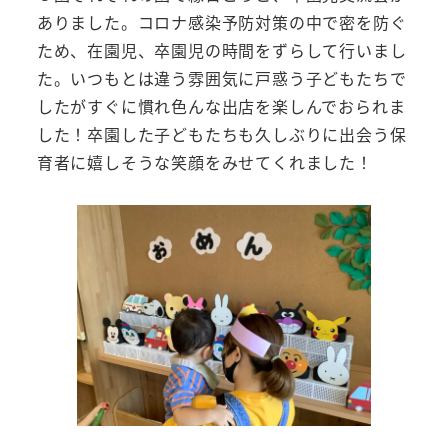
ありました。コロナ感染予防対策の中で密を防ぐ
ため、在園児、卒園児の時間をずらして行いまし
た。いつもとは違う雰囲気に戸惑う子どもたちで
したがすぐに慣れ色んな出店を楽しんでおられま
した！卒園した子どもたちも久しぶりに出会う保
育者に嬉しそうな笑顔をみせてくれました！