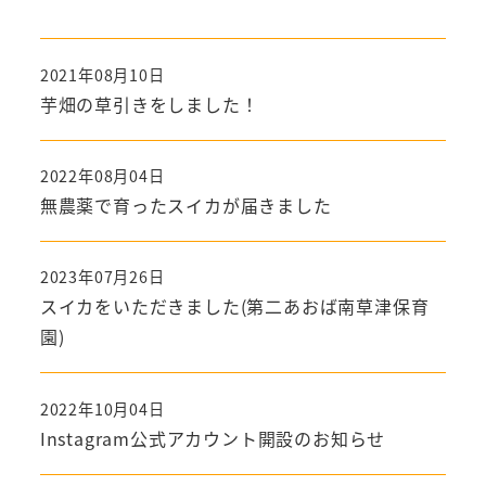
2021年08月10日
芋畑の草引きをしました！
2022年08月04日
無農薬で育ったスイカが届きました
2023年07月26日
スイカをいただきました(第二あおば南草津保育
園)
2022年10月04日
Instagram公式アカウント開設のお知らせ