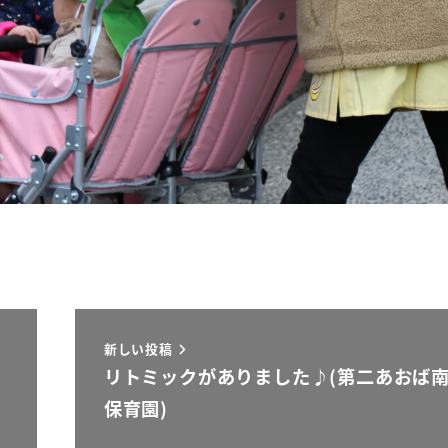
新しい投稿
リトミックがありました♪(第二あおば
保育園)