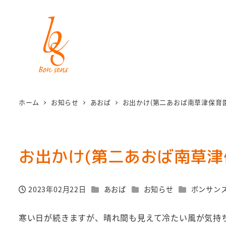
ホーム
お知らせ
あおば
お出かけ(第二あおば南草津保育園
お出かけ(第二あおば南草津
カテゴリー
カテゴリー
カテゴリー
2023年02月22日
あおば
お知らせ
ボンサン
投稿日
寒い日が続きますが、晴れ間も見えて冷たい風が気持