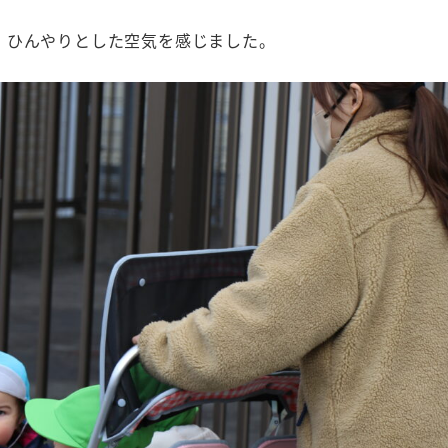
、ひんやりとした空気を感じました。