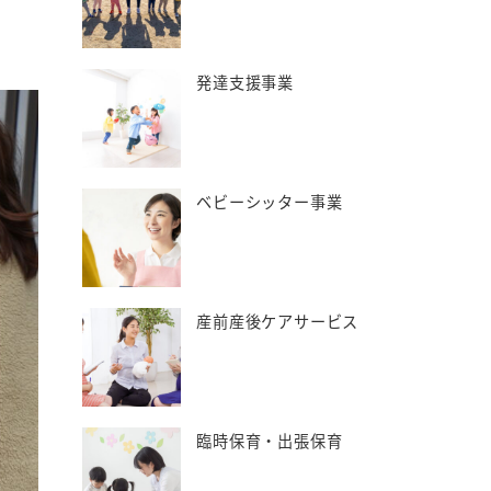
発達支援事業
ベビーシッター事業
産前産後ケアサービス
臨時保育・出張保育