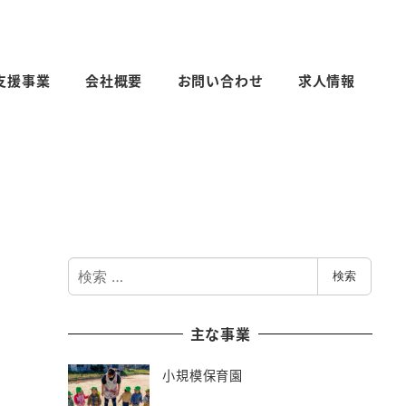
支援事業
会社概要
お問い合わせ
求人情報
検
検索
索
主な事業
小規模保育園