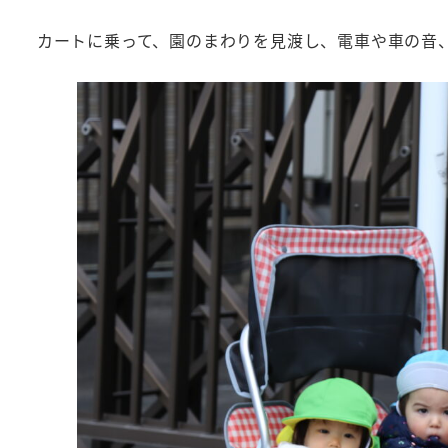
カートに乗って、園のまわりを見渡し、電車や車の音