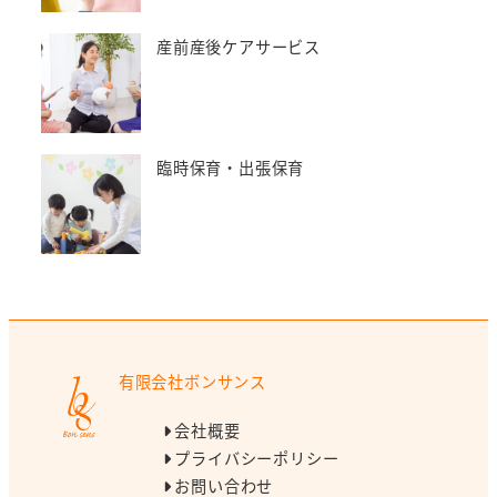
産前産後ケアサービス
臨時保育・出張保育
有限会社ボンサンス
会社概要
プライバシーポリシー
お問い合わせ