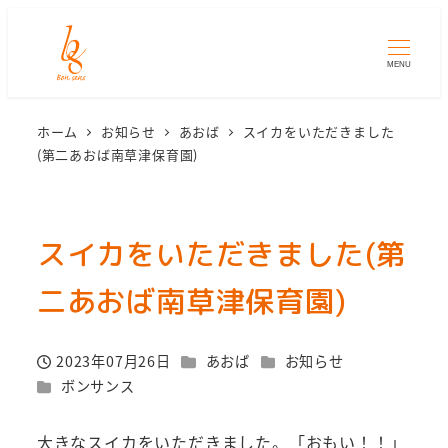
MENU
ホーム
お知らせ
あおば
スイカをいただきました
(第二あおば南草津保育園)
スイカをいただきました(第
二あおば南草津保育園)
カテゴリー
カテゴリー
2023年07月26日
あおば
お知らせ
投稿日
カテゴリー
ボンサンス
大きなスイカをいただきました。「おもい！！」