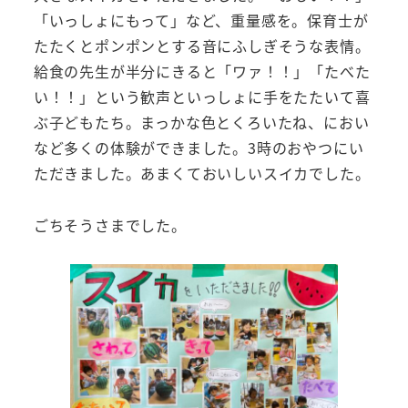
「いっしょにもって」など、重量感を。保育士が
たたくとポンポンとする音にふしぎそうな表情。
給食の先生が半分にきると「ワァ！！」「たべた
い！！」という歓声といっしょに手をたたいて喜
ぶ子どもたち。まっかな色とくろいたね、におい
など多くの体験ができました。3時のおやつにい
ただきました。あまくておいしいスイカでした。
ごちそうさまでした。